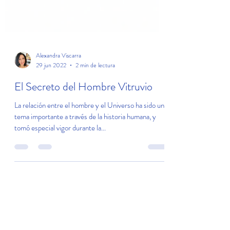
Alexandra Viscarra
29 jun 2022
2 min de lectura
El Secreto del Hombre Vitruvio
La relación entre el hombre y el Universo ha sido un
tema importante a través de la historia humana, y
tomó especial vigor durante la...