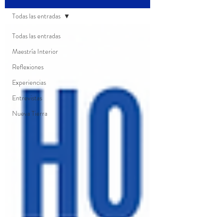
Todas las entradas
Todas las entradas
Maestría Interior
Reflexiones
Experiencias
Entrevistas
Nueva Tierra