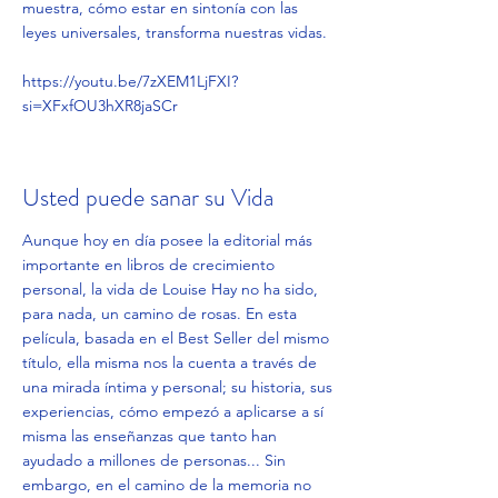
muestra, cómo estar en sintonía con las
leyes universales, transforma nuestras vidas.
https://youtu.be/7zXEM1LjFXI?
si=XFxfOU3hXR8jaSCr
Usted puede sanar su Vida
Aunque hoy en día posee la editorial más
importante en libros de crecimiento
personal, la vida de Louise Hay no ha sido,
para nada, un camino de rosas. En esta
película, basada en el Best Seller del mismo
título, ella misma nos la cuenta a través de
una mirada íntima y personal; su historia, sus
experiencias, cómo empezó a aplicarse a sí
misma las enseñanzas que tanto han
ayudado a millones de personas... Sin
embargo, en el camino de la memoria no