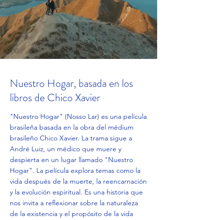
Nuestro Hogar, basada en los
libros de Chico Xavier
"Nuestro Hogar" (Nosso Lar) es una película
brasileña basada en la obra del médium
brasileño Chico Xavier. La trama sigue a
André Luiz, un médico que muere y
despierta en un lugar llamado "Nuestro
Hogar". La película explora temas como la
vida después de la muerte, la reencarnación
y la evolución espiritual. Es una historia que
nos invita a reflexionar sobre la naturaleza
de la existencia y el propósito de la vida